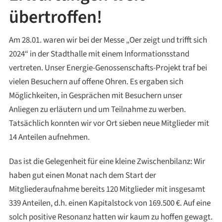
übertroffen!
Am 28.01. waren wir bei der Messe „Oer zeigt und trifft sich
2024“ in der Stadthalle mit einem Informationsstand
vertreten. Unser Energie-Genossenschafts-Projekt traf bei
vielen Besuchern auf offene Ohren. Es ergaben sich
Möglichkeiten, in Gesprächen mit Besuchern unser
Anliegen zu erläutern und um Teilnahme zu werben.
Tatsächlich konnten wir vor Ort sieben neue Mitglieder mit
14 Anteilen aufnehmen.
Das ist die Gelegenheit für eine kleine Zwischenbilanz: Wir
haben gut einen Monat nach dem Start der
Mitgliederaufnahme bereits 120 Mitglieder mit insgesamt
339 Anteilen, d.h. einen Kapitalstock von 169.500 €. Auf eine
solch positive Resonanz hatten wir kaum zu hoffen gewagt.