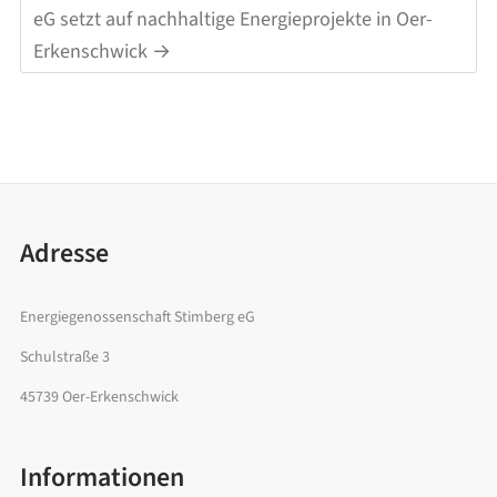
eG setzt auf nachhaltige Energieprojekte in Oer-
Erkenschwick
→
Adresse
Energiegenossenschaft Stimberg eG
Schulstraße 3
45739 Oer-Erkenschwick
Informationen