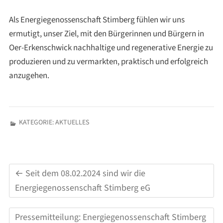
Als Energiegenossenschaft Stimberg fühlen wir uns
ermutigt, unser Ziel, mit den Bürgerinnen und Bürgern in
Oer-Erkenschwick nachhaltige und regenerative Energie zu
produzieren und zu vermarkten, praktisch und erfolgreich
anzugehen.
KATEGORIE:
AKTUELLES
←
Seit dem 08.02.2024 sind wir die
Energiegenossenschaft Stimberg eG
Pressemitteilung: Energiegenossenschaft Stimberg