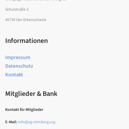
Schulstraße 3
45739 Oer-Erkenschwick
Informationen
Impressum
Datenschutz
Kontakt
Mitglieder & Bank
Kontakt für Mitglieder
E-Mail:
info@eg-stimberg.org