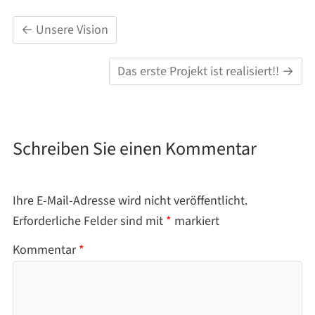
←
Unsere Vision
Das erste Projekt ist realisiert!!
→
Schreiben Sie einen Kommentar
Ihre E-Mail-Adresse wird nicht veröffentlicht.
Erforderliche Felder sind mit
*
markiert
Kommentar
*