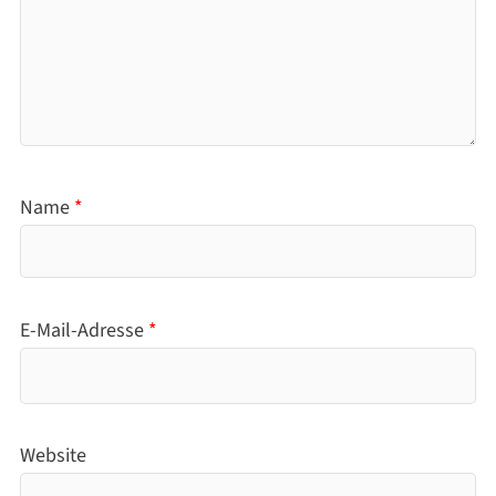
Name
*
E-Mail-Adresse
*
Website