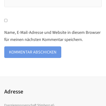
Name, E-Mail-Adresse und Website in diesem Browser
für meinen nächsten Kommentar speichern.
Adresse
Energiegenossenschaft Stimberg eG