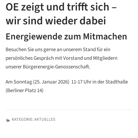
OE zeigt und trifft sich –
wir sind wieder dabei
Energiewende zum Mitmachen
Besuchen Sie uns gerne an unserem Stand für ein
persönliches Gespräch mit Vorstand und Mitgliedern
unserer Bürgerenergie-Genossenschaft.
Am Sonntag (25. Januar 2026) 11-17 Uhr in der Stadthalle
(Berliner Platz 14)
KATEGORIE:
AKTUELLES